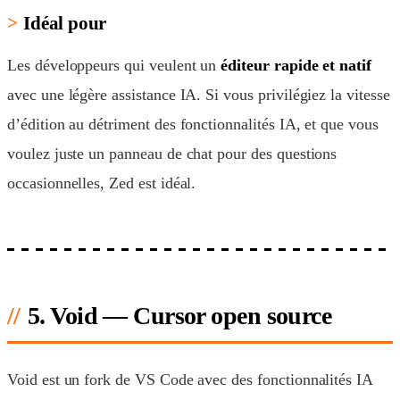
Idéal pour
Les développeurs qui veulent un
éditeur rapide et natif
avec une légère assistance IA. Si vous privilégiez la vitesse
d’édition au détriment des fonctionnalités IA, et que vous
voulez juste un panneau de chat pour des questions
occasionnelles, Zed est idéal.
5. Void — Cursor open source
Void est un fork de VS Code avec des fonctionnalités IA