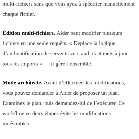
multi-fichiers sans que vous ayez à spécifier manuellement
chaque fichier.
Édition multi-fichiers.
Aider peut modifier plusieurs
fichiers en une seule requête. « Déplace la logique
d’authentification de server.ts vers auth.ts et mets à jour
tous les imports » — il gère l’ensemble.
Mode architecte.
Avant d’effectuer des modifications,
vous pouvez demander à Aider de proposer un plan.
Examinez le plan, puis demandez-lui de l’exécuter. Ce
workflow en deux étapes évite les modifications
indésirables.