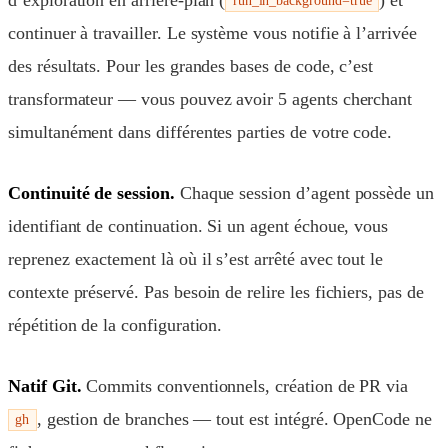
run_in_background=true
continuer à travailler. Le système vous notifie à l’arrivée
des résultats. Pour les grandes bases de code, c’est
transformateur — vous pouvez avoir 5 agents cherchant
simultanément dans différentes parties de votre code.
Continuité de session.
Chaque session d’agent possède un
identifiant de continuation. Si un agent échoue, vous
reprenez exactement là où il s’est arrêté avec tout le
contexte préservé. Pas besoin de relire les fichiers, pas de
répétition de la configuration.
Natif Git.
Commits conventionnels, création de PR via
, gestion de branches — tout est intégré. OpenCode ne
gh