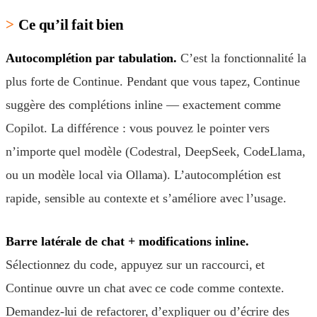
Ce qu’il fait bien
Autocomplétion par tabulation.
C’est la fonctionnalité la
plus forte de Continue. Pendant que vous tapez, Continue
suggère des complétions inline — exactement comme
Copilot. La différence : vous pouvez le pointer vers
n’importe quel modèle (Codestral, DeepSeek, CodeLlama,
ou un modèle local via Ollama). L’autocomplétion est
rapide, sensible au contexte et s’améliore avec l’usage.
Barre latérale de chat + modifications inline.
Sélectionnez du code, appuyez sur un raccourci, et
Continue ouvre un chat avec ce code comme contexte.
Demandez-lui de refactorer, d’expliquer ou d’écrire des