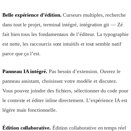
Belle expérience d’édition.
Curseurs multiples, recherche
dans tout le projet, terminal intégré, intégration git — Zé
fait bien tous les fondamentaux de l’éditeur. La typographie
est nette, les raccourcis sont intuitifs et tout semble natif
parce que ça l’est.
Panneau IA intégré.
Pas besoin d’extension. Ouvrez le
panneau assistant, choisissez votre modèle et discutez.
Vous pouvez joindre des fichiers, sélectionner du code pour
le contexte et éditer inline directement. L’expérience IA est
légère mais fonctionnelle.
Édition collaborative.
Édition collaborative en temps réel