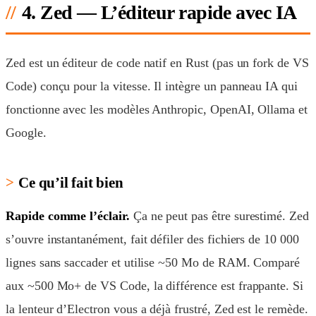
4. Zed — L’éditeur rapide avec IA
Zed est un éditeur de code natif en Rust (pas un fork de VS
Code) conçu pour la vitesse. Il intègre un panneau IA qui
fonctionne avec les modèles Anthropic, OpenAI, Ollama et
Google.
Ce qu’il fait bien
Rapide comme l’éclair.
Ça ne peut pas être surestimé. Zed
s’ouvre instantanément, fait défiler des fichiers de 10 000
lignes sans saccader et utilise ~50 Mo de RAM. Comparé
aux ~500 Mo+ de VS Code, la différence est frappante. Si
la lenteur d’Electron vous a déjà frustré, Zed est le remède.