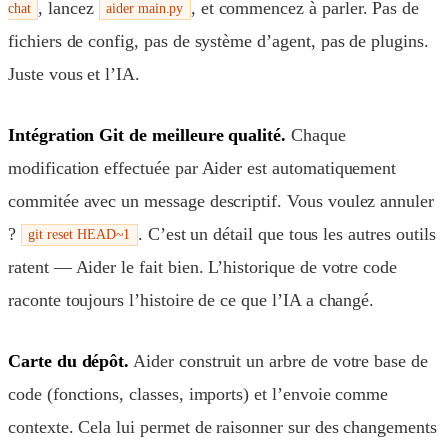
, lancez
, et commencez à parler. Pas de
chat
aider main.py
fichiers de config, pas de système d’agent, pas de plugins.
Juste vous et l’IA.
Intégration Git de meilleure qualité.
Chaque
modification effectuée par Aider est automatiquement
commitée avec un message descriptif. Vous voulez annuler
?
. C’est un détail que tous les autres outils
git reset HEAD~1
ratent — Aider le fait bien. L’historique de votre code
raconte toujours l’histoire de ce que l’IA a changé.
Carte du dépôt.
Aider construit un arbre de votre base de
code (fonctions, classes, imports) et l’envoie comme
contexte. Cela lui permet de raisonner sur des changements