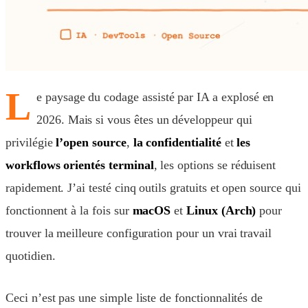
L
e paysage du codage assisté par IA a explosé en
2026. Mais si vous êtes un développeur qui
privilégie
l’open source
,
la confidentialité
et
les
workflows orientés terminal
, les options se réduisent
rapidement. J’ai testé cinq outils gratuits et open source qui
fonctionnent à la fois sur
macOS
et
Linux (Arch)
pour
trouver la meilleure configuration pour un vrai travail
quotidien.
Ceci n’est pas une simple liste de fonctionnalités de