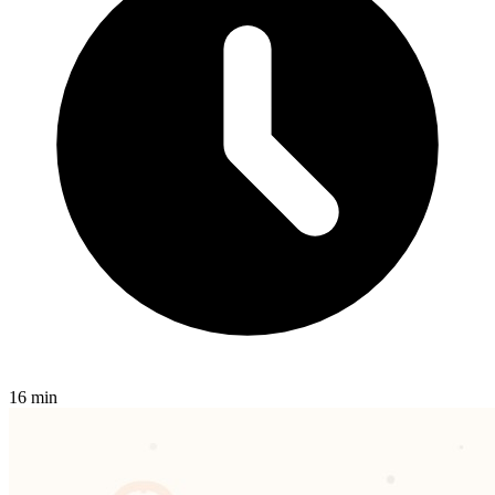
16 min