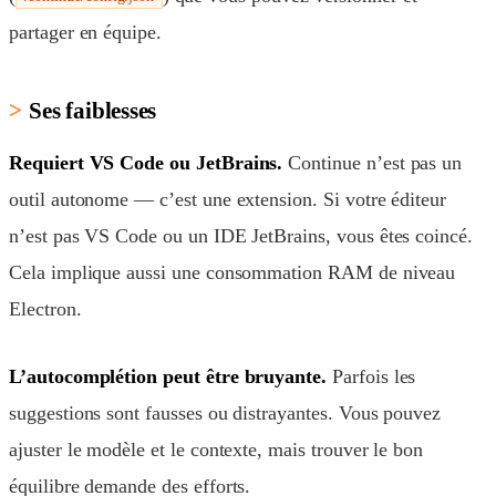
partager en équipe.
Ses faiblesses
Requiert VS Code ou JetBrains.
Continue n’est pas un
outil autonome — c’est une extension. Si votre éditeur
n’est pas VS Code ou un IDE JetBrains, vous êtes coincé.
Cela implique aussi une consommation RAM de niveau
Electron.
L’autocomplétion peut être bruyante.
Parfois les
suggestions sont fausses ou distrayantes. Vous pouvez
ajuster le modèle et le contexte, mais trouver le bon
équilibre demande des efforts.