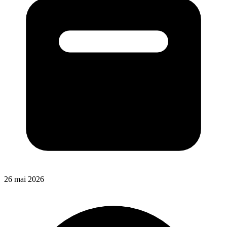
26 mai 2026