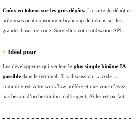
Coûts en tokens sur les gros dépôts.
La carte du dépôt est
utile mais peut consommer beaucoup de tokens sur les
grandes bases de code. Surveillez votre utilisation API.
Idéal pour
Les développeurs qui veulent le
plus simple binôme IA
possible
dans le terminal. Si « discussion → code →
commit » est votre workflow préféré et que vous n’avez
pas besoin d’orchestration multi-agent, Aider est parfait.