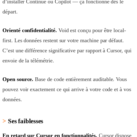
d’installer Continue ou Copilot — ça fonctionne dès le
départ.
Orienté confidentialité.
Void est conçu pour être local-
first. Les données restent sur votre machine par défaut.
C’est une différence significative par rapport à Cursor, qui
envoie de la télémétrie.
Open source.
Base de code entièrement auditable. Vous
pouvez voir exactement ce qui arrive à votre code et à vos
données.
Ses faiblesses
En retard sur Cursor en fonctionnalités.
Cursor dispose