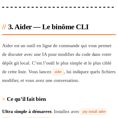
3. Aider — Le binôme CLI
Aider est un outil en ligne de commande qui vous permet
de discuter avec une IA pour modifier du code dans votre
dépôt git local. C’est l’outil le plus simple et le plus ciblé
de cette liste. Vous lancez
, lui indiquez quels fichiers
aider
modifier, et vous avez une conversation.
Ce qu’il fait bien
Ultra simple à démarrer.
Installez avec
pip install aider-