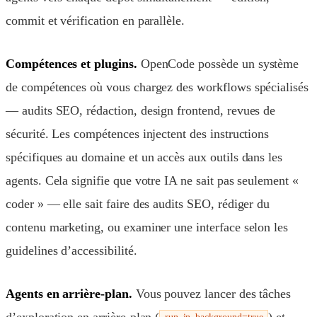
commit et vérification en parallèle.
Compétences et plugins.
OpenCode possède un système
de compétences où vous chargez des workflows spécialisés
— audits SEO, rédaction, design frontend, revues de
sécurité. Les compétences injectent des instructions
spécifiques au domaine et un accès aux outils dans les
agents. Cela signifie que votre IA ne sait pas seulement «
coder » — elle sait faire des audits SEO, rédiger du
contenu marketing, ou examiner une interface selon les
guidelines d’accessibilité.
Agents en arrière-plan.
Vous pouvez lancer des tâches
d’exploration en arrière-plan (
) et