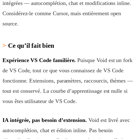
intégrées — autocomplétion, chat et modifications inline.
Considérez-le comme Cursor, mais entièrement open
source.
Ce qu’il fait bien
Expérience VS Code familière.
Puisque Void est un fork
de VS Code, tout ce que vous connaissez de VS Code
fonctionne. Extensions, paramètres, raccourcis, thèmes —
tout est conservé. La courbe d’apprentissage est nulle si
vous êtes utilisateur de VS Code.
IA intégrée, pas besoin d’extension.
Void est livré avec
autocomplétion, chat et édition inline. Pas besoin