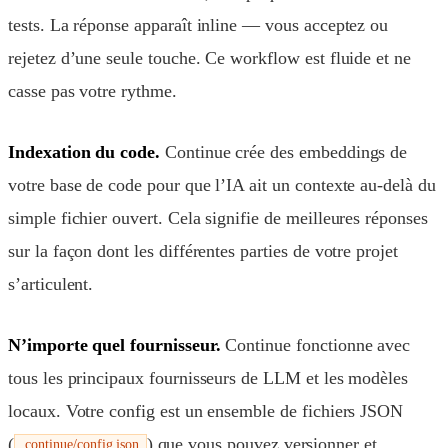
tests. La réponse apparaît inline — vous acceptez ou
rejetez d’une seule touche. Ce workflow est fluide et ne
casse pas votre rythme.
Indexation du code.
Continue crée des embeddings de
votre base de code pour que l’IA ait un contexte au-delà du
simple fichier ouvert. Cela signifie de meilleures réponses
sur la façon dont les différentes parties de votre projet
s’articulent.
N’importe quel fournisseur.
Continue fonctionne avec
tous les principaux fournisseurs de LLM et les modèles
locaux. Votre config est un ensemble de fichiers JSON
(
) que vous pouvez versionner et
.continue/config.json