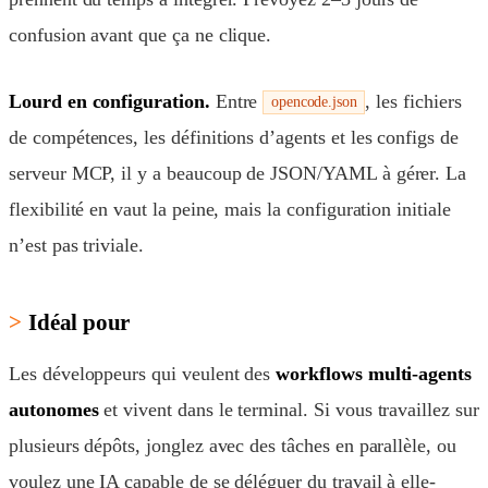
confusion avant que ça ne clique.
Lourd en configuration.
Entre
, les fichiers
opencode.json
de compétences, les définitions d’agents et les configs de
serveur MCP, il y a beaucoup de JSON/YAML à gérer. La
flexibilité en vaut la peine, mais la configuration initiale
n’est pas triviale.
Idéal pour
Les développeurs qui veulent des
workflows multi-agents
autonomes
et vivent dans le terminal. Si vous travaillez sur
plusieurs dépôts, jonglez avec des tâches en parallèle, ou
voulez une IA capable de se déléguer du travail à elle-