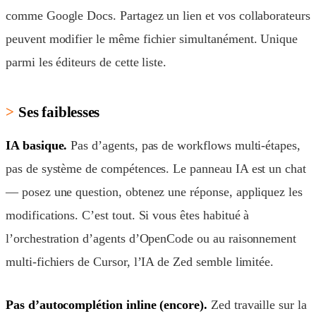
comme Google Docs. Partagez un lien et vos collaborateurs
peuvent modifier le même fichier simultanément. Unique
parmi les éditeurs de cette liste.
Ses faiblesses
IA basique.
Pas d’agents, pas de workflows multi-étapes,
pas de système de compétences. Le panneau IA est un chat
— posez une question, obtenez une réponse, appliquez les
modifications. C’est tout. Si vous êtes habitué à
l’orchestration d’agents d’OpenCode ou au raisonnement
multi-fichiers de Cursor, l’IA de Zed semble limitée.
Pas d’autocomplétion inline (encore).
Zed travaille sur la