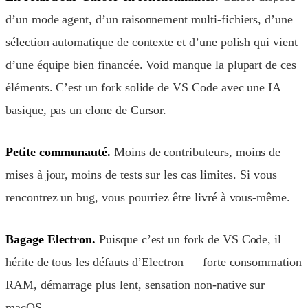
d’un mode agent, d’un raisonnement multi-fichiers, d’une
sélection automatique de contexte et d’une polish qui vient
d’une équipe bien financée. Void manque la plupart de ces
éléments. C’est un fork solide de VS Code avec une IA
basique, pas un clone de Cursor.
Petite communauté.
Moins de contributeurs, moins de
mises à jour, moins de tests sur les cas limites. Si vous
rencontrez un bug, vous pourriez être livré à vous-même.
Bagage Electron.
Puisque c’est un fork de VS Code, il
hérite de tous les défauts d’Electron — forte consommation
RAM, démarrage plus lent, sensation non-native sur
macOS.