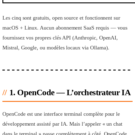
Les cinq sont gratuits, open source et fonctionnent sur
macOS + Linux. Aucun abonnement SaaS requis — vous
fournissez vos propres clés API (Anthropic, OpenAI,
Mistral, Google, ou modèles locaux via Ollama).
1. OpenCode — L’orchestrateur IA
OpenCode est une interface terminal complète pour le
développement assisté par IA. Mais l’appeler « un chat
dans le terminal » passe complètement à côté. OpenCode