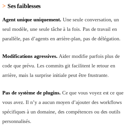
Ses faiblesses
Agent unique uniquement.
Une seule conversation, un
seul modèle, une seule tâche à la fois. Pas de travail en
parallèle, pas d’agents en arrière-plan, pas de délégation.
Modifications agressives.
Aider modifie parfois plus de
code que prévu. Les commits git facilitent le retour en
arrière, mais la surprise initiale peut être frustrante.
Pas de système de plugins.
Ce que vous voyez est ce que
vous avez. Il n’y a aucun moyen d’ajouter des workflows
spécifiques à un domaine, des compétences ou des outils
personnalisés.