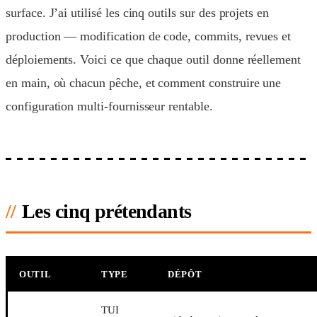
surface. J’ai utilisé les cinq outils sur des projets en
production — modification de code, commits, revues et
déploiements. Voici ce que chaque outil donne réellement
en main, où chacun pêche, et comment construire une
configuration multi-fournisseur rentable.
Les cinq prétendants
OUTIL
TYPE
DÉPÔT
TUI