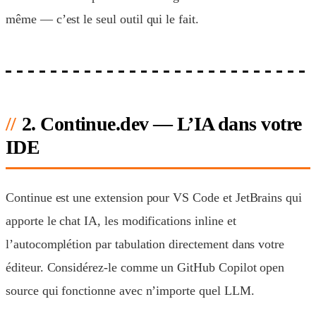
même — c’est le seul outil qui le fait.
2. Continue.dev — L’IA dans votre
IDE
Continue est une extension pour VS Code et JetBrains qui
apporte le chat IA, les modifications inline et
l’autocomplétion par tabulation directement dans votre
éditeur. Considérez-le comme un GitHub Copilot open
source qui fonctionne avec n’importe quel LLM.