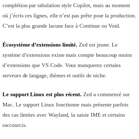
complétion par tabulation style Copilot, mais au moment
où j’écris ces lignes, elle n’est pas prête pour la production.
C’est la plus grande lacune face à Continue ou Void.
Écosystème d’extensions limité.
Zed est jeune. Le
système d’extensions existe mais compte beaucoup moins
d’extensions que VS Code. Vous manquerez certains
serveurs de langage, thèmes et outils de niche.
Le support Linux est plus récent.
Zed a commencé sur
Mac. Le support Linux fonctionne mais présente parfois
des cas limites avec Wayland, la saisie IME et certains
raccourcis.