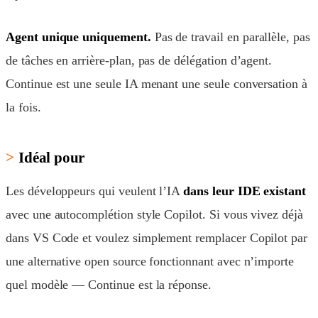
Agent unique uniquement.
Pas de travail en parallèle, pas
de tâches en arrière-plan, pas de délégation d’agent.
Continue est une seule IA menant une seule conversation à
la fois.
Idéal pour
Les développeurs qui veulent l’IA
dans leur IDE existant
avec une autocomplétion style Copilot. Si vous vivez déjà
dans VS Code et voulez simplement remplacer Copilot par
une alternative open source fonctionnant avec n’importe
quel modèle — Continue est la réponse.