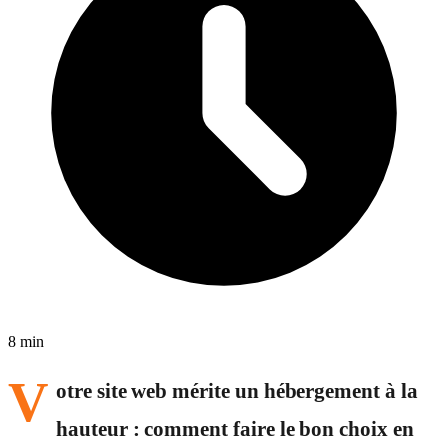
8 min
V
otre site web mérite un hébergement à la
hauteur : comment faire le bon choix en