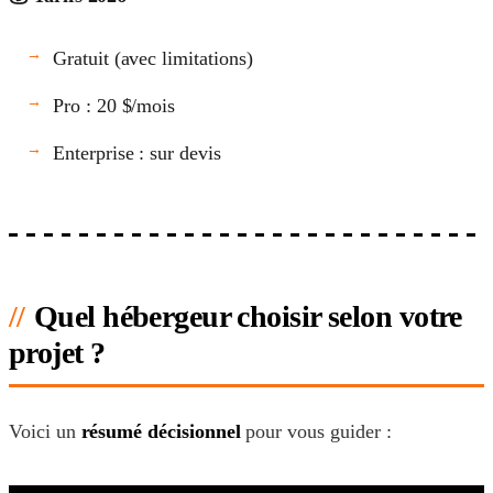
Gratuit (avec limitations)
Pro : 20 $/mois
Enterprise : sur devis
Quel hébergeur choisir selon votre
projet ?
Voici un
résumé décisionnel
pour vous guider :