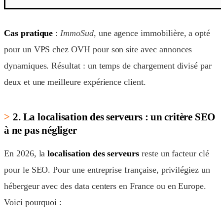
Cas pratique
:
ImmoSud
, une agence immobilière, a opté
pour un VPS chez OVH pour son site avec annonces
dynamiques. Résultat : un temps de chargement divisé par
deux et une meilleure expérience client.
2. La localisation des serveurs : un critère SEO
à ne pas négliger
En 2026, la
localisation des serveurs
reste un facteur clé
pour le SEO. Pour une entreprise française, privilégiez un
hébergeur avec des data centers en France ou en Europe.
Voici pourquoi :