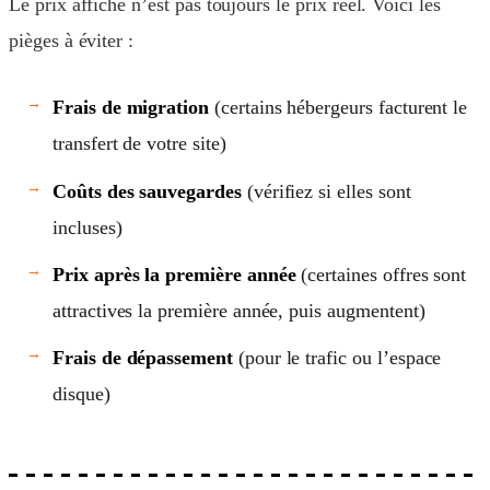
Le prix affiché n’est pas toujours le prix réel. Voici les
pièges à éviter :
Frais de migration
(certains hébergeurs facturent le
transfert de votre site)
Coûts des sauvegardes
(vérifiez si elles sont
incluses)
Prix après la première année
(certaines offres sont
attractives la première année, puis augmentent)
Frais de dépassement
(pour le trafic ou l’espace
disque)