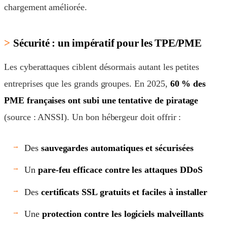
chargement améliorée.
Sécurité : un impératif pour les TPE/PME
Les cyberattaques ciblent désormais autant les petites
entreprises que les grands groupes. En 2025,
60 % des
PME françaises ont subi une tentative de piratage
(source : ANSSI). Un bon hébergeur doit offrir :
Des
sauvegardes automatiques et sécurisées
Un
pare-feu efficace contre les attaques DDoS
Des
certificats SSL gratuits et faciles à installer
Une
protection contre les logiciels malveillants