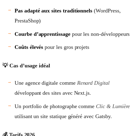
Pas adapté aux sites traditionnels
(WordPress,
PrestaShop)
Courbe d’apprentissage
pour les non-développeurs
Coûts élevés
pour les gros projets
💡 Cas d’usage idéal
Une agence digitale comme
Renard Digital
développant des sites avec Next.js.
Un portfolio de photographe comme
Clic & Lumière
utilisant un site statique généré avec Gatsby.
💰 Tarifs 2026