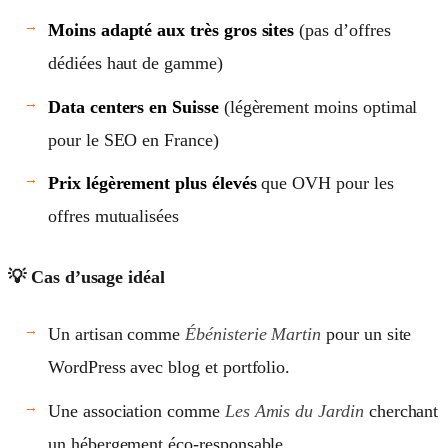
Moins adapté aux très gros sites
(pas d’offres
dédiées haut de gamme)
Data centers en Suisse
(légèrement moins optimal
pour le SEO en France)
Prix légèrement plus élevés
que OVH pour les
offres mutualisées
💡 Cas d’usage idéal
Un artisan comme
Ébénisterie Martin
pour un site
WordPress avec blog et portfolio.
Une association comme
Les Amis du Jardin
cherchant
un hébergement éco-responsable.