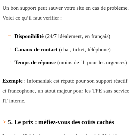
Un bon support peut sauver votre site en cas de problème.
Voici ce qu’il faut vérifier :
Disponibilité
(24/7 idéalement, en français)
Canaux de contact
(chat, ticket, téléphone)
Temps de réponse
(moins de 1h pour les urgences)
Exemple
: Infomaniak est réputé pour son support réactif
et francophone, un atout majeur pour les TPE sans service
IT interne.
5. Le prix : méfiez-vous des coûts cachés