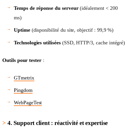
Temps de réponse du serveur
(idéalement < 200
ms)
Uptime
(disponibilité du site, objectif : 99,9 %)
Technologies utilisées
(SSD, HTTP/3, cache intégré)
Outils pour tester
:
GTmetrix
Pingdom
WebPageTest
4. Support client : réactivité et expertise