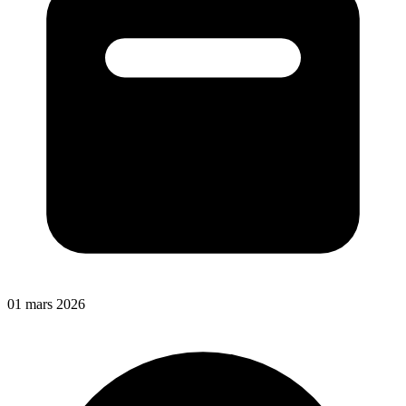
01 mars 2026