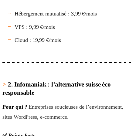
Hébergement mutualisé : 3,99 €/mois
VPS : 9,99 €/mois
Cloud : 19,99 €/mois
2. Infomaniak : l’alternative suisse éco-
responsable
Pour qui ?
Entreprises soucieuses de l’environnement,
sites WordPress, e-commerce.
✅ Points forts