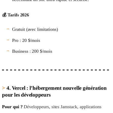
💰 Tarifs 2026
Gratuit (avec limitations)
Pro : 20 $/mois
Business : 200 $/mois
4. Vercel : l’hébergement nouvelle génération
pour les développeurs
Pour qui ?
Développeurs, sites Jamstack, applications