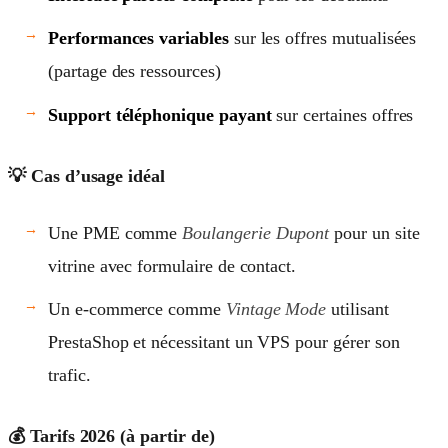
Performances variables
sur les offres mutualisées
(partage des ressources)
Support téléphonique payant
sur certaines offres
💡 Cas d’usage idéal
Une PME comme
Boulangerie Dupont
pour un site
vitrine avec formulaire de contact.
Un e-commerce comme
Vintage Mode
utilisant
PrestaShop et nécessitant un VPS pour gérer son
trafic.
💰 Tarifs 2026 (à partir de)