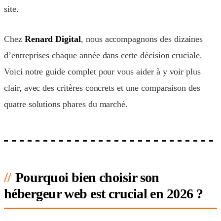
site.
Chez
Renard Digital
, nous accompagnons des dizaines
d’entreprises chaque année dans cette décision cruciale.
Voici notre guide complet pour vous aider à y voir plus
clair, avec des critères concrets et une comparaison des
quatre solutions phares du marché.
Pourquoi bien choisir son
hébergeur web est crucial en 2026 ?