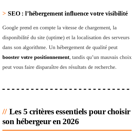
SEO : l’hébergement influence votre visibilité
Google prend en compte la vitesse de chargement, la
disponibilité du site (uptime) et la localisation des serveurs
dans son algorithme. Un hébergement de qualité peut
booster votre positionnement
, tandis qu’un mauvais choix
peut vous faire disparaître des résultats de recherche.
Les 5 critères essentiels pour choisir
son hébergeur en 2026