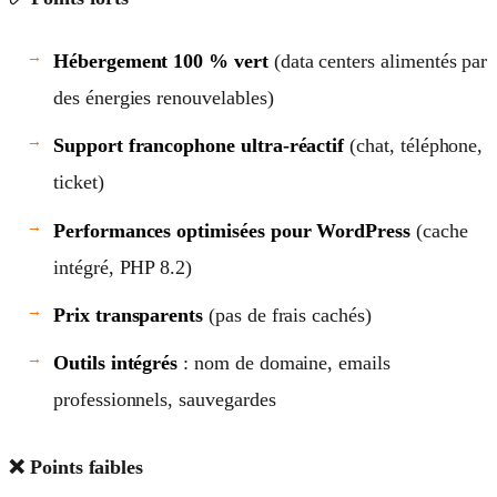
Hébergement 100 % vert
(data centers alimentés par
des énergies renouvelables)
Support francophone ultra-réactif
(chat, téléphone,
ticket)
Performances optimisées pour WordPress
(cache
intégré, PHP 8.2)
Prix transparents
(pas de frais cachés)
Outils intégrés
: nom de domaine, emails
professionnels, sauvegardes
❌ Points faibles