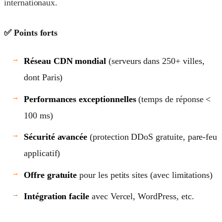
internationaux.
✅ Points forts
Réseau CDN mondial
(serveurs dans 250+ villes,
dont Paris)
Performances exceptionnelles
(temps de réponse <
100 ms)
Sécurité avancée
(protection DDoS gratuite, pare-feu
applicatif)
Offre gratuite
pour les petits sites (avec limitations)
Intégration facile
avec Vercel, WordPress, etc.