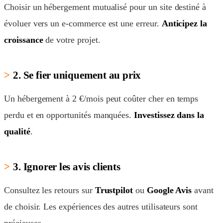
Choisir un hébergement mutualisé pour un site destiné à
évoluer vers un e-commerce est une erreur.
Anticipez la
croissance
de votre projet.
2. Se fier uniquement au prix
Un hébergement à 2 €/mois peut coûter cher en temps
perdu et en opportunités manquées.
Investissez dans la
qualité
.
3. Ignorer les avis clients
Consultez les retours sur
Trustpilot
ou
Google Avis
avant
de choisir. Les expériences des autres utilisateurs sont