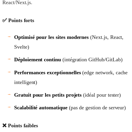
React/Next.js.
✅ Points forts
Optimisé pour les sites modernes
(Next.js, React,
Svelte)
Déploiement continu
(intégration GitHub/GitLab)
Performances exceptionnelles
(edge network, cache
intelligent)
Gratuit pour les petits projets
(idéal pour tester)
Scalabilité automatique
(pas de gestion de serveur)
❌ Points faibles