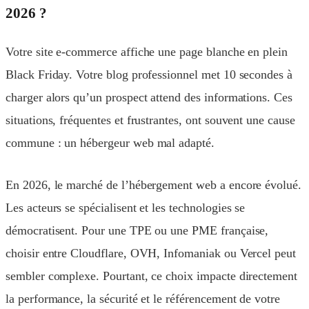
2026 ?
Votre site e-commerce affiche une page blanche en plein
Black Friday. Votre blog professionnel met 10 secondes à
charger alors qu’un prospect attend des informations. Ces
situations, fréquentes et frustrantes, ont souvent une cause
commune : un hébergeur web mal adapté.
En 2026, le marché de l’hébergement web a encore évolué.
Les acteurs se spécialisent et les technologies se
démocratisent. Pour une TPE ou une PME française,
choisir entre Cloudflare, OVH, Infomaniak ou Vercel peut
sembler complexe. Pourtant, ce choix impacte directement
la performance, la sécurité et le référencement de votre