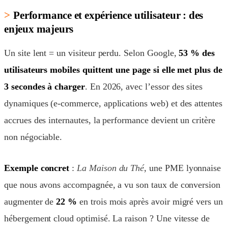
Performance et expérience utilisateur : des
enjeux majeurs
Un site lent = un visiteur perdu. Selon Google,
53 % des
utilisateurs mobiles quittent une page si elle met plus de
3 secondes à charger
. En 2026, avec l’essor des sites
dynamiques (e-commerce, applications web) et des attentes
accrues des internautes, la performance devient un critère
non négociable.
Exemple concret
:
La Maison du Thé
, une PME lyonnaise
que nous avons accompagnée, a vu son taux de conversion
augmenter de
22 %
en trois mois après avoir migré vers un
hébergement cloud optimisé. La raison ? Une vitesse de