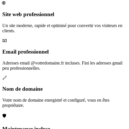
🌐
Site web professionnel
Un site moderne, rapide et optimisé pour convertir vos visiteurs en
clients.
📧
Email professionnel
Adresses email @votredomaine.fr incluses. Fini les adresses gmail
peu professionnelles.
🔗
Nom de domaine
Votre nom de domaine enregistré et configuré, vous en êtes
propriétaire.
🛡️
Maintenance incluse