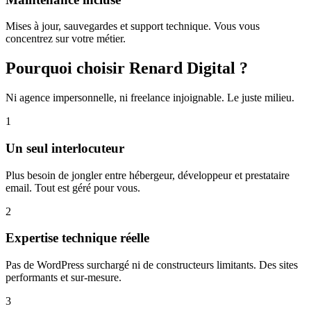
Mises à jour, sauvegardes et support technique. Vous vous
concentrez sur votre métier.
Pourquoi choisir Renard Digital ?
Ni agence impersonnelle, ni freelance injoignable. Le juste milieu.
1
Un seul interlocuteur
Plus besoin de jongler entre hébergeur, développeur et prestataire
email. Tout est géré pour vous.
2
Expertise technique réelle
Pas de WordPress surchargé ni de constructeurs limitants. Des sites
performants et sur-mesure.
3