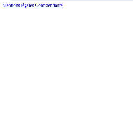
Mentions légales
Confidentialité