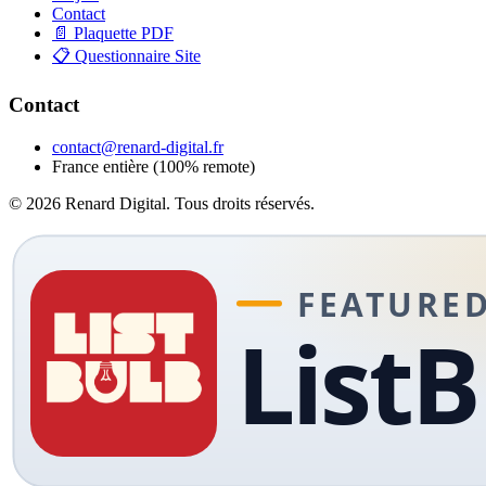
Contact
📄 Plaquette PDF
📋 Questionnaire Site
Contact
contact@renard-digital.fr
France entière (100% remote)
© 2026 Renard Digital. Tous droits réservés.