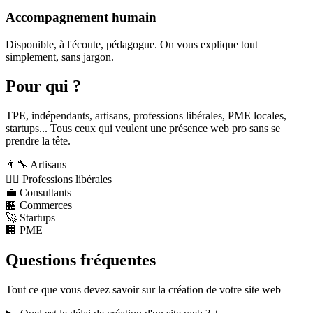
Accompagnement humain
Disponible, à l'écoute, pédagogue. On vous explique tout
simplement, sans jargon.
Pour qui ?
TPE, indépendants, artisans, professions libérales, PME locales,
startups... Tous ceux qui veulent une présence web pro sans se
prendre la tête.
👨‍🔧
Artisans
👩‍⚕️
Professions libérales
💼
Consultants
🏪
Commerces
🚀
Startups
🏢
PME
Questions fréquentes
Tout ce que vous devez savoir sur la création de votre site web