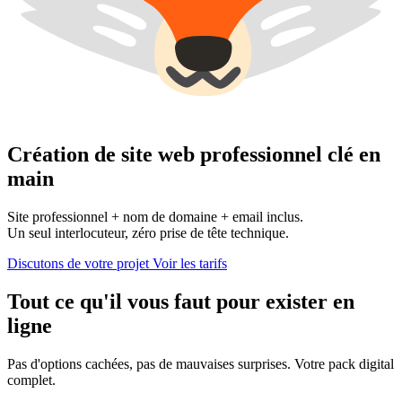
Création de site web professionnel
clé en
main
Site professionnel + nom de domaine + email inclus.
Un seul interlocuteur, zéro prise de tête technique.
Discutons de votre projet
Voir les tarifs
Tout ce qu'il vous faut pour exister en
ligne
Pas d'options cachées, pas de mauvaises surprises. Votre pack digital
complet.