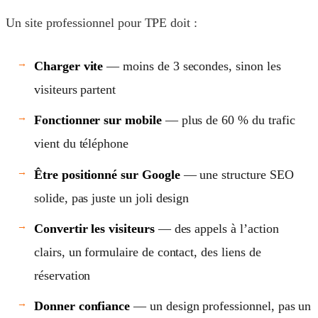
Un site professionnel pour TPE doit :
Charger vite
— moins de 3 secondes, sinon les
visiteurs partent
Fonctionner sur mobile
— plus de 60 % du trafic
vient du téléphone
Être positionné sur Google
— une structure SEO
solide, pas juste un joli design
Convertir les visiteurs
— des appels à l’action
clairs, un formulaire de contact, des liens de
réservation
Donner confiance
— un design professionnel, pas un