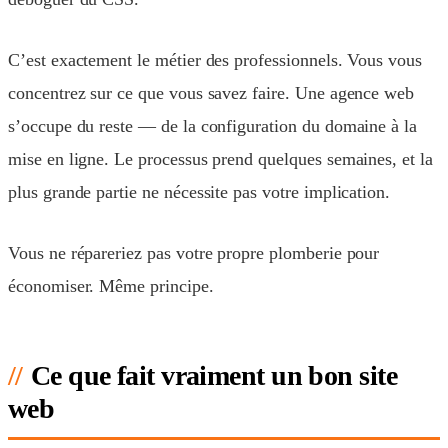
C’est exactement le métier des professionnels. Vous vous
concentrez sur ce que vous savez faire. Une agence web
s’occupe du reste — de la configuration du domaine à la
mise en ligne. Le processus prend quelques semaines, et la
plus grande partie ne nécessite pas votre implication.
Vous ne répareriez pas votre propre plomberie pour
économiser. Même principe.
Ce que fait vraiment un bon site
web