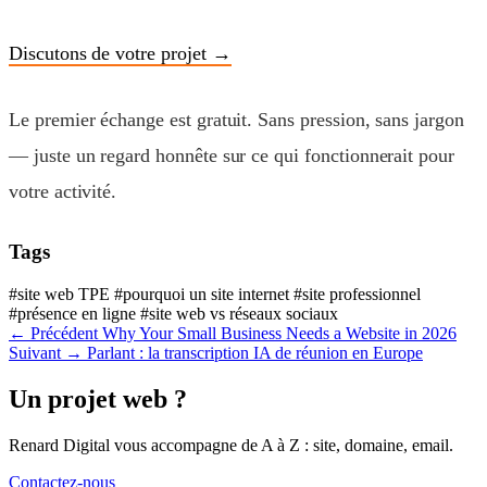
Discutons de votre projet →
Le premier échange est gratuit. Sans pression, sans jargon
— juste un regard honnête sur ce qui fonctionnerait pour
votre activité.
Tags
#site web TPE
#pourquoi un site internet
#site professionnel
#présence en ligne
#site web vs réseaux sociaux
← Précédent
Why Your Small Business Needs a Website in 2026
Suivant →
Parlant : la transcription IA de réunion en Europe
Un projet web
?
Renard Digital vous accompagne de A à Z : site, domaine, email.
Contactez-nous