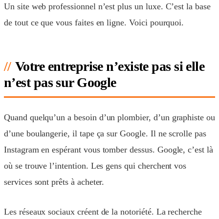
Un site web professionnel n’est plus un luxe. C’est la base
de tout ce que vous faites en ligne. Voici pourquoi.
Votre entreprise n’existe pas si elle
n’est pas sur Google
Quand quelqu’un a besoin d’un plombier, d’un graphiste ou
d’une boulangerie, il tape ça sur Google. Il ne scrolle pas
Instagram en espérant vous tomber dessus. Google, c’est là
où se trouve l’intention. Les gens qui cherchent vos
services sont prêts à acheter.
Les réseaux sociaux créent de la notoriété. La recherche