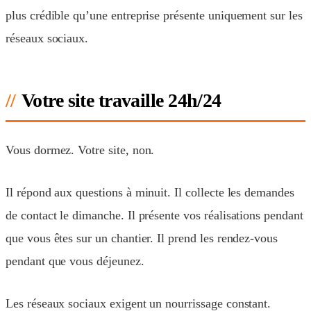
plus crédible qu’une entreprise présente uniquement sur les
réseaux sociaux.
Votre site travaille 24h/24
Vous dormez. Votre site, non.
Il répond aux questions à minuit. Il collecte les demandes
de contact le dimanche. Il présente vos réalisations pendant
que vous êtes sur un chantier. Il prend les rendez-vous
pendant que vous déjeunez.
Les réseaux sociaux exigent un nourrissage constant.