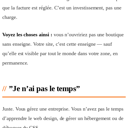
que la facture est réglée. C’est un investissement, pas une
charge.
Voyez les choses ainsi :
vous n’ouvririez pas une boutique
sans enseigne. Votre site, c’est cette enseigne — sauf
qu’elle est visible par tout le monde dans votre zone, en
permanence.
”Je n’ai pas le temps”
Juste. Vous gérez une entreprise. Vous n’avez pas le temps
d’apprendre le web design, de gérer un hébergement ou de
déboguer du CSS.