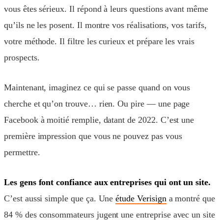
vous êtes sérieux. Il répond à leurs questions avant même
qu’ils ne les posent. Il montre vos réalisations, vos tarifs,
votre méthode. Il filtre les curieux et prépare les vrais
prospects.
Maintenant, imaginez ce qui se passe quand on vous
cherche et qu’on trouve… rien. Ou pire — une page
Facebook à moitié remplie, datant de 2022. C’est une
première impression que vous ne pouvez pas vous
permettre.
Les gens font confiance aux entreprises qui ont un site.
C’est aussi simple que ça. Une
étude Verisign
a montré que
84 % des consommateurs jugent une entreprise avec un site