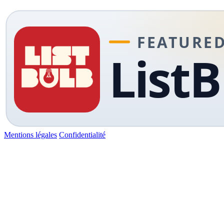
Mentions légales
Confidentialité