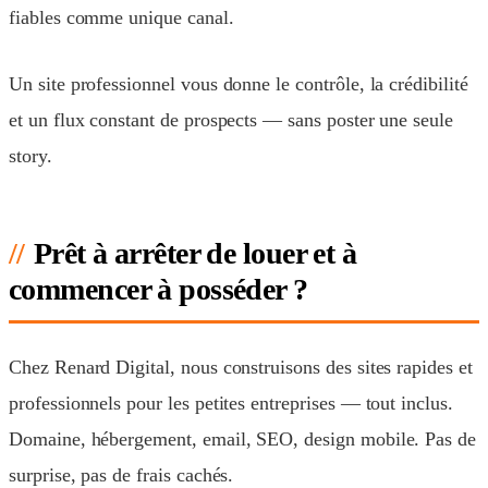
fiables comme unique canal.
Un site professionnel vous donne le contrôle, la crédibilité
et un flux constant de prospects — sans poster une seule
story.
Prêt à arrêter de louer et à
commencer à posséder ?
Chez Renard Digital, nous construisons des sites rapides et
professionnels pour les petites entreprises — tout inclus.
Domaine, hébergement, email, SEO, design mobile. Pas de
surprise, pas de frais cachés.