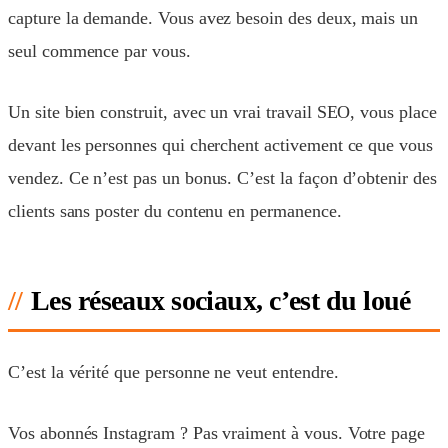
capture la demande. Vous avez besoin des deux, mais un
seul commence par vous.
Un site bien construit, avec un vrai travail SEO, vous place
devant les personnes qui cherchent activement ce que vous
vendez. Ce n’est pas un bonus. C’est la façon d’obtenir des
clients sans poster du contenu en permanence.
Les réseaux sociaux, c’est du loué
C’est la vérité que personne ne veut entendre.
Vos abonnés Instagram ? Pas vraiment à vous. Votre page