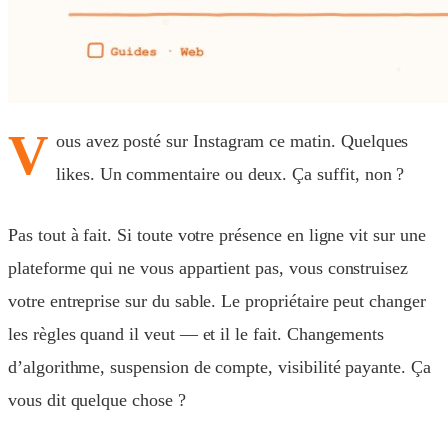
V
ous avez posté sur Instagram ce matin. Quelques
likes. Un commentaire ou deux. Ça suffit, non ?
Pas tout à fait. Si toute votre présence en ligne vit sur une
plateforme qui ne vous appartient pas, vous construisez
votre entreprise sur du sable. Le propriétaire peut changer
les règles quand il veut — et il le fait. Changements
d’algorithme, suspension de compte, visibilité payante. Ça
vous dit quelque chose ?