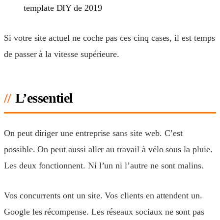
template DIY de 2019
Si votre site actuel ne coche pas ces cinq cases, il est temps
de passer à la vitesse supérieure.
L’essentiel
On peut diriger une entreprise sans site web. C’est
possible. On peut aussi aller au travail à vélo sous la pluie.
Les deux fonctionnent. Ni l’un ni l’autre ne sont malins.
Vos concurrents ont un site. Vos clients en attendent un.
Google les récompense. Les réseaux sociaux ne sont pas