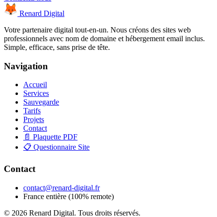
Renard Digital
Votre partenaire digital tout-en-un. Nous créons des sites web
professionnels avec nom de domaine et hébergement email inclus.
Simple, efficace, sans prise de tête.
Navigation
Accueil
Services
Sauvegarde
Tarifs
Projets
Contact
📄 Plaquette PDF
📋 Questionnaire Site
Contact
contact@renard-digital.fr
France entière (100% remote)
© 2026 Renard Digital. Tous droits réservés.