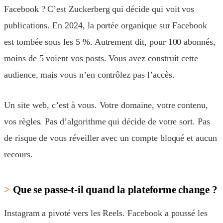
Facebook ? C’est Zuckerberg qui décide qui voit vos
publications. En 2024, la portée organique sur Facebook
est tombée sous les 5 %. Autrement dit, pour 100 abonnés,
moins de 5 voient vos posts. Vous avez construit cette
audience, mais vous n’en contrôlez pas l’accès.
Un site web, c’est à vous. Votre domaine, votre contenu,
vos règles. Pas d’algorithme qui décide de votre sort. Pas
de risque de vous réveiller avec un compte bloqué et aucun
recours.
Que se passe-t-il quand la plateforme change ?
Instagram a pivoté vers les Reels. Facebook a poussé les