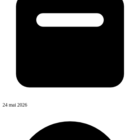
24 mai 2026