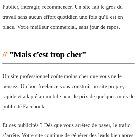
Publier, interagir, recommencer. Un site fait le gros du
travail sans aucun effort quotidien une fois qu’il est en
place. Votre meilleur commercial, sans jour de repos.
”Mais c’est trop cher”
Un site professionnel coûte moins cher que vous ne le
pensez. Un bon freelance vous construit un site propre,
rapide et adapté au mobile pour le prix de quelques mois de
publicité Facebook.
Et ces publicités ? Dès que vous arrêtez de payer, le trafic
s’arrête. Votre site continue de générer des leads bien après