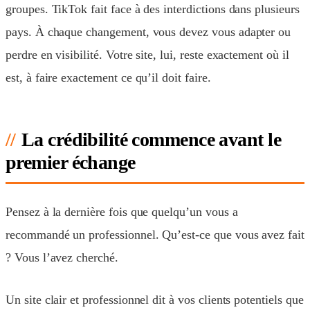
groupes. TikTok fait face à des interdictions dans plusieurs
pays. À chaque changement, vous devez vous adapter ou
perdre en visibilité. Votre site, lui, reste exactement où il
est, à faire exactement ce qu’il doit faire.
La crédibilité commence avant le
premier échange
Pensez à la dernière fois que quelqu’un vous a
recommandé un professionnel. Qu’est-ce que vous avez fait
? Vous l’avez cherché.
Un site clair et professionnel dit à vos clients potentiels que