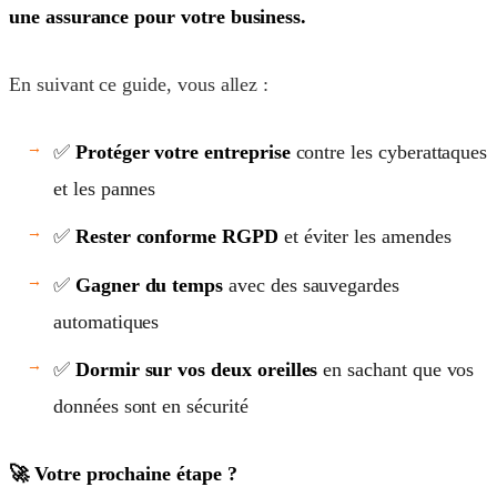
une assurance pour votre business.
En suivant ce guide, vous allez :
✅
Protéger votre entreprise
contre les cyberattaques
et les pannes
✅
Rester conforme RGPD
et éviter les amendes
✅
Gagner du temps
avec des sauvegardes
automatiques
✅
Dormir sur vos deux oreilles
en sachant que vos
données sont en sécurité
🚀 Votre prochaine étape ?