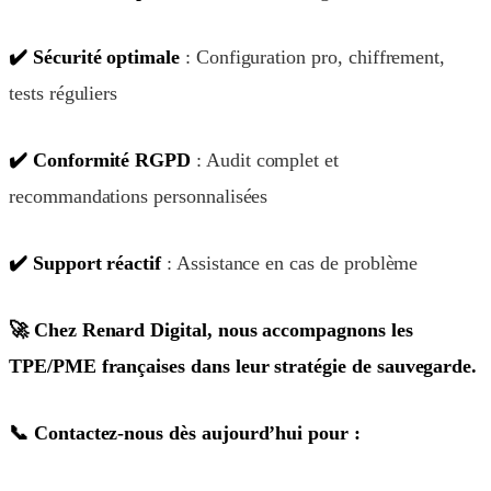
✔️ Sécurité optimale
: Configuration pro, chiffrement,
tests réguliers
✔️ Conformité RGPD
: Audit complet et
recommandations personnalisées
✔️ Support réactif
: Assistance en cas de problème
🚀 Chez Renard Digital, nous accompagnons les
TPE/PME françaises dans leur stratégie de sauvegarde.
📞 Contactez-nous dès aujourd’hui pour :