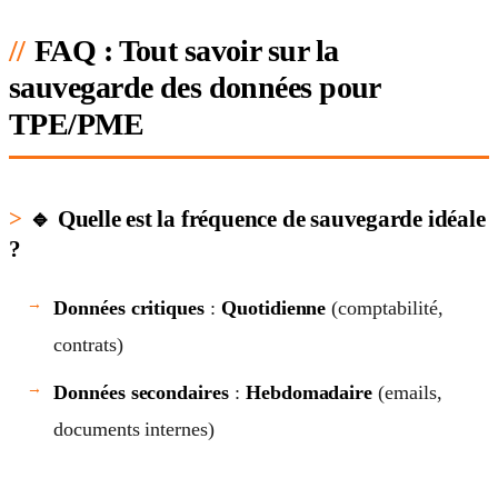
FAQ : Tout savoir sur la
sauvegarde des données pour
TPE/PME
🔹 Quelle est la fréquence de sauvegarde idéale
?
Données critiques
:
Quotidienne
(comptabilité,
contrats)
Données secondaires
:
Hebdomadaire
(emails,
documents internes)