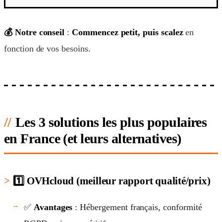
💰 Notre conseil
:
Commencez petit, puis scalez
en
fonction de vos besoins.
Les 3 solutions les plus populaires
en France (et leurs alternatives)
1️⃣ OVHcloud (meilleur rapport qualité/prix)
✅
Avantages
: Hébergement français, conformité