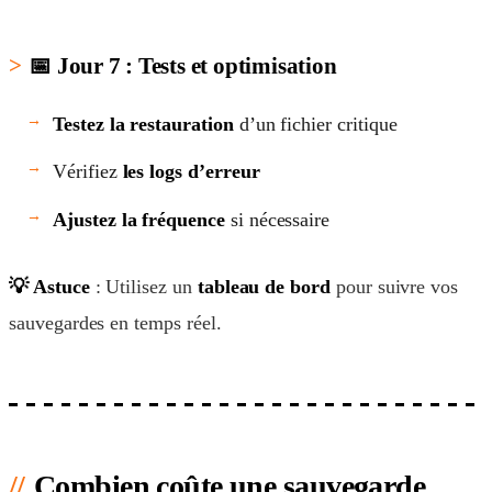
📅 Jour 7 : Tests et optimisation
Testez la restauration
d’un fichier critique
Vérifiez
les logs d’erreur
Ajustez la fréquence
si nécessaire
💡 Astuce
: Utilisez un
tableau de bord
pour suivre vos
sauvegardes en temps réel.
Combien coûte une sauvegarde