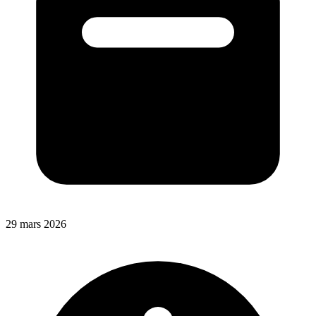
29 mars 2026