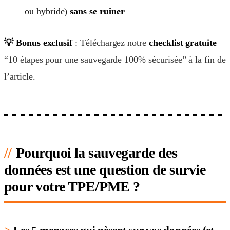
ou hybride)
sans se ruiner
💡 Bonus exclusif
: Téléchargez notre
checklist gratuite
“10 étapes pour une sauvegarde 100% sécurisée” à la fin de
l’article.
Pourquoi la sauvegarde des
données est une question de survie
pour votre TPE/PME ?