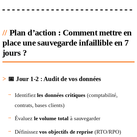
Plan d’action : Comment mettre en
place une sauvegarde infaillible en 7
jours ?
📅 Jour 1-2 : Audit de vos données
Identifiez
les données critiques
(comptabilité,
contrats, bases clients)
Évaluez
le volume total
à sauvegarder
Définissez
vos objectifs de reprise
(RTO/RPO)