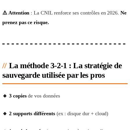
⚠️ Attention
: La CNIL renforce ses contrôles en 2026.
Ne
prenez pas ce risque.
La méthode 3-2-1 : La stratégie de
sauvegarde utilisée par les pros
🔹 3 copies
de vos données
🔹 2 supports différents
(ex : disque dur + cloud)