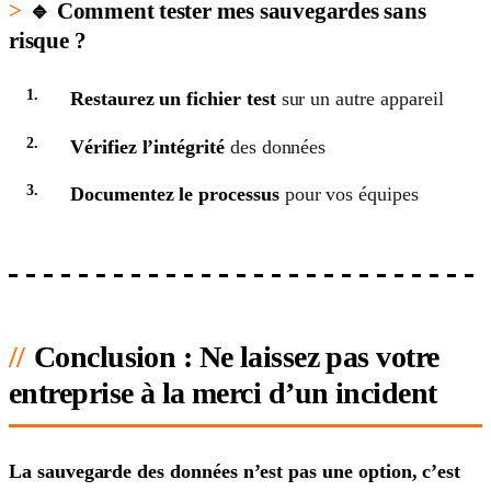
🔹 Comment tester mes sauvegardes sans
risque ?
Restaurez un fichier test
sur un autre appareil
Vérifiez l’intégrité
des données
Documentez le processus
pour vos équipes
Conclusion : Ne laissez pas votre
entreprise à la merci d’un incident
La sauvegarde des données n’est pas une option, c’est