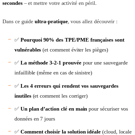
secondes
– et mettre votre activité en péril.
Dans ce guide
ultra-pratique
, vous allez découvrir :
✅
Pourquoi 90% des TPE/PME françaises sont
vulnérables
(et comment éviter les pièges)
✅
La méthode 3-2-1 prouvée
pour une sauvegarde
infaillible (même en cas de sinistre)
✅
Les 4 erreurs qui rendent vos sauvegardes
inutiles
(et comment les corriger)
✅
Un plan d’action clé en main
pour sécuriser vos
données en 7 jours
✅
Comment choisir la solution idéale
(cloud, locale