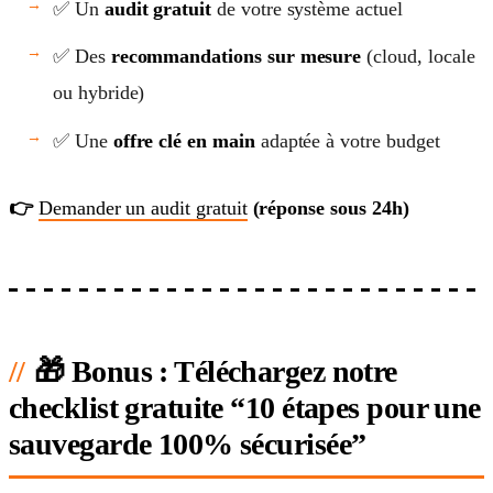
✅ Un
audit gratuit
de votre système actuel
✅ Des
recommandations sur mesure
(cloud, locale
ou hybride)
✅ Une
offre clé en main
adaptée à votre budget
👉
Demander un audit gratuit
(réponse sous 24h)
🎁 Bonus : Téléchargez notre
checklist gratuite “10 étapes pour une
sauvegarde 100% sécurisée”