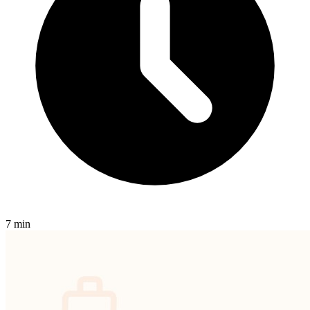
7 min