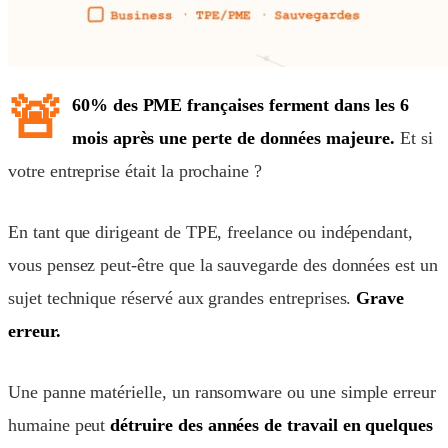
🚨
60% des PME françaises ferment dans les 6
mois après une perte de données majeure.
Et si
votre entreprise était la prochaine ?
En tant que dirigeant de TPE, freelance ou indépendant,
vous pensez peut-être que la sauvegarde des données est un
sujet technique réservé aux grandes entreprises.
Grave
erreur.
Une panne matérielle, un ransomware ou une simple erreur
humaine peut
détruire des années de travail en quelques