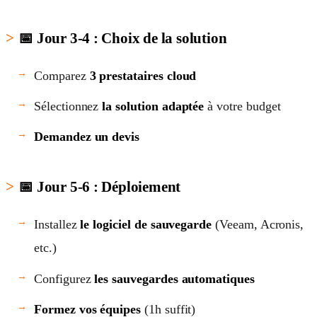
📅 Jour 3-4 : Choix de la solution
Comparez
3 prestataires cloud
Sélectionnez
la solution adaptée
à votre budget
Demandez un devis
📅 Jour 5-6 : Déploiement
Installez
le logiciel de sauvegarde
(Veeam, Acronis,
etc.)
Configurez
les sauvegardes automatiques
Formez vos équipes
(1h suffit)