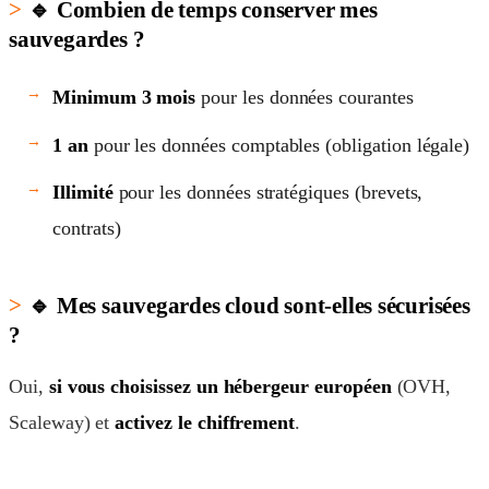
🔹 Combien de temps conserver mes
sauvegardes ?
Minimum 3 mois
pour les données courantes
1 an
pour les données comptables (obligation légale)
Illimité
pour les données stratégiques (brevets,
contrats)
🔹 Mes sauvegardes cloud sont-elles sécurisées
?
Oui,
si vous choisissez un hébergeur européen
(OVH,
Scaleway) et
activez le chiffrement
.