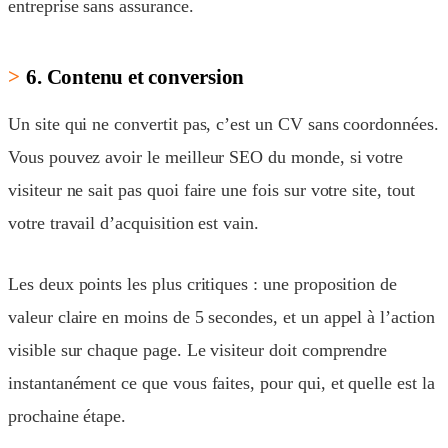
entreprise sans assurance.
6. Contenu et conversion
Un site qui ne convertit pas, c’est un CV sans coordonnées.
Vous pouvez avoir le meilleur SEO du monde, si votre
visiteur ne sait pas quoi faire une fois sur votre site, tout
votre travail d’acquisition est vain.
Les deux points les plus critiques : une proposition de
valeur claire en moins de 5 secondes, et un appel à l’action
visible sur chaque page. Le visiteur doit comprendre
instantanément ce que vous faites, pour qui, et quelle est la
prochaine étape.