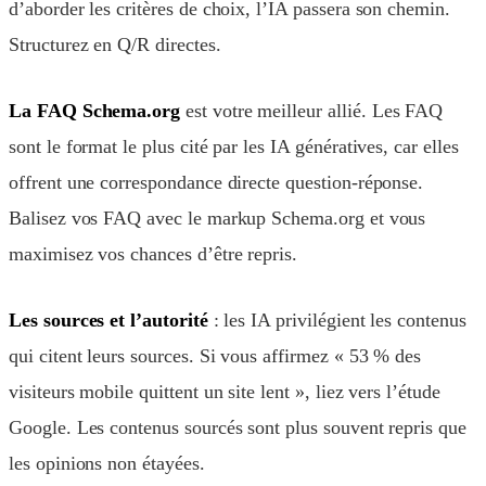
d’aborder les critères de choix, l’IA passera son chemin.
Structurez en Q/R directes.
La FAQ Schema.org
est votre meilleur allié. Les FAQ
sont le format le plus cité par les IA génératives, car elles
offrent une correspondance directe question-réponse.
Balisez vos FAQ avec le markup Schema.org et vous
maximisez vos chances d’être repris.
Les sources et l’autorité
: les IA privilégient les contenus
qui citent leurs sources. Si vous affirmez « 53 % des
visiteurs mobile quittent un site lent », liez vers l’étude
Google. Les contenus sourcés sont plus souvent repris que
les opinions non étayées.