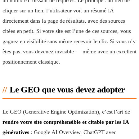
un nombre croissant de requêtes. Le principe : au lieu de
cliquer sur un lien, l’utilisateur voit un résumé IA
directement dans la page de résultats, avec des sources
citées en petit. Si votre site est l’une de ces sources, vous
gagnez en visibilité sans même recevoir le clic. Si vous n’y
êtes pas, vous devenez invisible — même avec un excellent
positionnement classique.
Le GEO que vous devez adopter
Le GEO (Generative Engine Optimization), c’est l’art de
rendre votre site compréhensible et citable par les IA
génératives
: Google AI Overview, ChatGPT avec