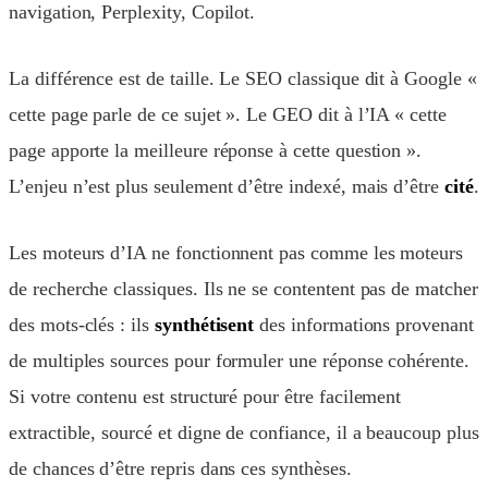
navigation, Perplexity, Copilot.
La différence est de taille. Le SEO classique dit à Google «
cette page parle de ce sujet ». Le GEO dit à l’IA « cette
page apporte la meilleure réponse à cette question ».
L’enjeu n’est plus seulement d’être indexé, mais d’être
cité
.
Les moteurs d’IA ne fonctionnent pas comme les moteurs
de recherche classiques. Ils ne se contentent pas de matcher
des mots-clés : ils
synthétisent
des informations provenant
de multiples sources pour formuler une réponse cohérente.
Si votre contenu est structuré pour être facilement
extractible, sourcé et digne de confiance, il a beaucoup plus
de chances d’être repris dans ces synthèses.