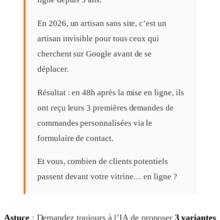
En 2026, un artisan sans site, c’est un
artisan invisible pour tous ceux qui
cherchent sur Google avant de se
déplacer.
Résultat : en 48h après la mise en ligne, ils
ont reçu leurs 3 premières demandes de
commandes personnalisées via le
formulaire de contact.
Et vous, combien de clients potentiels
passent devant votre vitrine… en ligne ?
Astuce
: Demandez toujours à l’IA de proposer
3 variantes