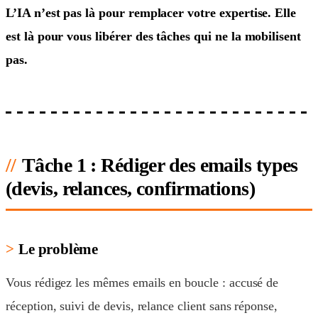
L’IA n’est pas là pour remplacer votre expertise. Elle
est là pour vous libérer des tâches qui ne la mobilisent
pas.
Tâche 1 : Rédiger des emails types
(devis, relances, confirmations)
Le problème
Vous rédigez les mêmes emails en boucle : accusé de
réception, suivi de devis, relance client sans réponse,