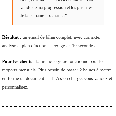
rapide de ma progression et les priorités
de la semaine prochaine.”
Résultat :
un email de bilan complet, avec contexte,
analyse et plan d’action — rédigé en 10 secondes.
Pour les clients
: la même logique fonctionne pour les
rapports mensuels. Plus besoin de passer 2 heures à mettre
en forme un document — l’IA s’en charge, vous validez et
personnalisez.