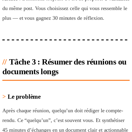
du même post. Vous choisissez celle qui vous ressemble le
plus — et vous gagnez 30 minutes de réflexion.
Tâche 3 : Résumer des réunions ou
documents longs
Le problème
Après chaque réunion, quelqu’un doit rédiger le compte-
rendu. Ce “quelqu’un”, c’est souvent vous. Et synthétiser
45 minutes d’échanges en un document clair et actionnable