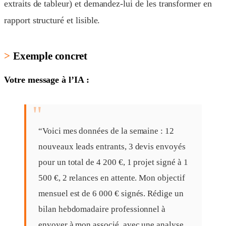
extraits de tableur) et demandez-lui de les transformer en
rapport structuré et lisible.
Exemple concret
Votre message à l’IA :
“Voici mes données de la semaine : 12
nouveaux leads entrants, 3 devis envoyés
pour un total de 4 200 €, 1 projet signé à 1
500 €, 2 relances en attente. Mon objectif
mensuel est de 6 000 € signés. Rédige un
bilan hebdomadaire professionnel à
envoyer à mon associé, avec une analyse