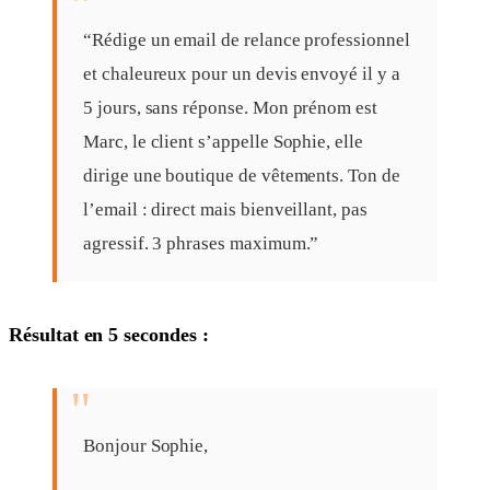
“Rédige un email de relance professionnel
et chaleureux pour un devis envoyé il y a
5 jours, sans réponse. Mon prénom est
Marc, le client s’appelle Sophie, elle
dirige une boutique de vêtements. Ton de
l’email : direct mais bienveillant, pas
agressif. 3 phrases maximum.”
Résultat en 5 secondes :
Bonjour Sophie,