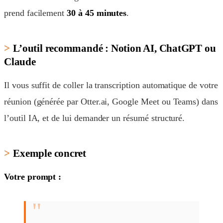
prend facilement
30 à 45 minutes
.
L’outil recommandé : Notion AI, ChatGPT ou
Claude
Il vous suffit de coller la transcription automatique de votre
réunion (générée par Otter.ai, Google Meet ou Teams) dans
l’outil IA, et de lui demander un résumé structuré.
Exemple concret
Votre prompt :