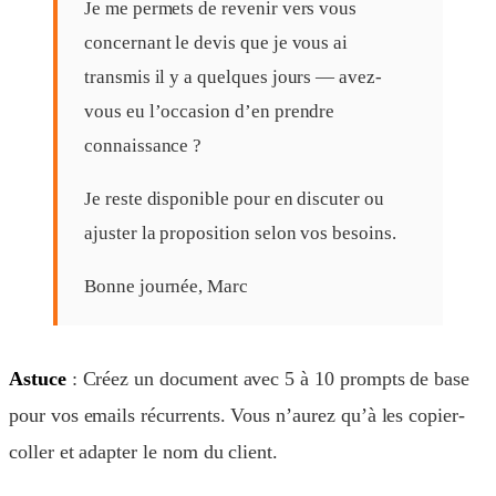
Je me permets de revenir vers vous
concernant le devis que je vous ai
transmis il y a quelques jours — avez-
vous eu l’occasion d’en prendre
connaissance ?
Je reste disponible pour en discuter ou
ajuster la proposition selon vos besoins.
Bonne journée, Marc
Astuce
: Créez un document avec 5 à 10 prompts de base
pour vos emails récurrents. Vous n’aurez qu’à les copier-
coller et adapter le nom du client.