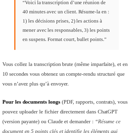
“Voici la transcription d’une réunion de
40 minutes avec un client. Résume-la en :
1) les décisions prises, 2) les actions à
mener avec les responsables, 3) les points
en suspens. Format court, bullet points.”
Vous collez la transcription brute (même imparfaite), et en
10 secondes vous obtenez un compte-rendu structuré que
vous n’avez plus qu’à envoyer.
Pour les documents longs
(PDF, rapports, contrats), vous
pouvez uploader le fichier directement dans ChatGPT
(version payante) ou Claude et demander :
“Résume ce
document en 5 points clés et identifie les éléments qui