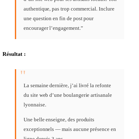
authentique, pas trop commercial. Inclure
une question en fin de post pour
encourager l’engagement.”
Résultat :
La semaine dernière, j’ai livré la refonte
du site web d’une boulangerie artisanale
lyonnaise.
Une belle enseigne, des produits
exceptionnels — mais aucune présence en
ligne depuis 3 ans.