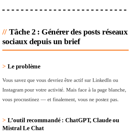
Tâche 2 : Générer des posts réseaux
sociaux depuis un brief
Le problème
Vous savez que vous devriez être actif sur LinkedIn ou
Instagram pour votre activité. Mais face à la page blanche,
vous procrastinez — et finalement, vous ne postez pas.
L’outil recommandé : ChatGPT, Claude ou
Mistral Le Chat