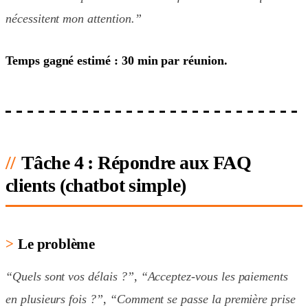
nécessitent mon attention.”
Temps gagné estimé : 30 min par réunion.
Tâche 4 : Répondre aux FAQ
clients (chatbot simple)
Le problème
“Quels sont vos délais ?”
,
“Acceptez-vous les paiements
en plusieurs fois ?”
,
“Comment se passe la première prise