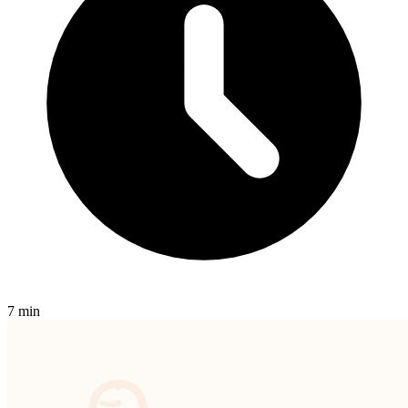
7 min