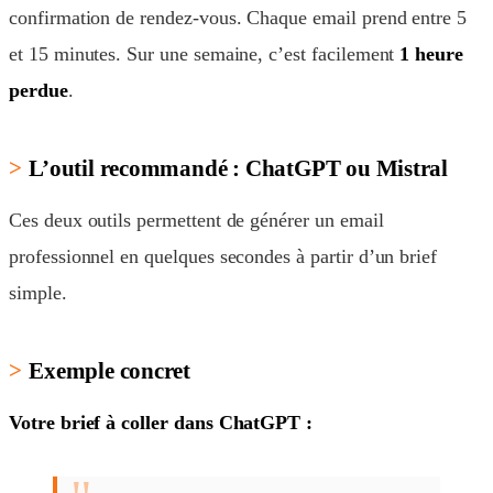
confirmation de rendez-vous. Chaque email prend entre 5
et 15 minutes. Sur une semaine, c’est facilement
1 heure
perdue
.
L’outil recommandé : ChatGPT ou Mistral
Ces deux outils permettent de générer un email
professionnel en quelques secondes à partir d’un brief
simple.
Exemple concret
Votre brief à coller dans ChatGPT :