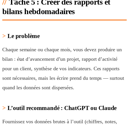
Tâche 5 : Créer des rapports et
bilans hebdomadaires
Le problème
Chaque semaine ou chaque mois, vous devez produire un
bilan : état d’avancement d’un projet, rapport d’activité
pour un client, synthèse de vos indicateurs. Ces rapports
sont nécessaires, mais les écrire prend du temps — surtout
quand les données sont dispersées.
L’outil recommandé : ChatGPT ou Claude
Fournissez vos données brutes à l’outil (chiffres, notes,