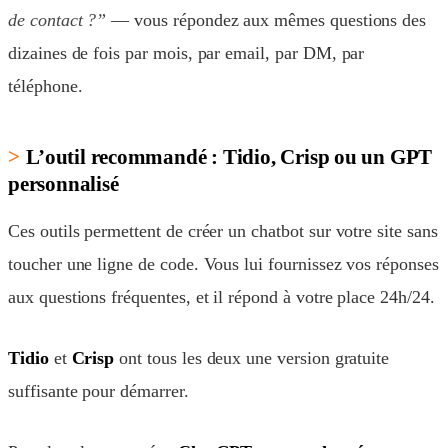
de contact ?”
— vous répondez aux mêmes questions des
dizaines de fois par mois, par email, par DM, par
téléphone.
L’outil recommandé : Tidio, Crisp ou un GPT
personnalisé
Ces outils permettent de créer un chatbot sur votre site sans
toucher une ligne de code. Vous lui fournissez vos réponses
aux questions fréquentes, et il répond à votre place 24h/24.
Tidio
et
Crisp
ont tous les deux une version gratuite
suffisante pour démarrer.