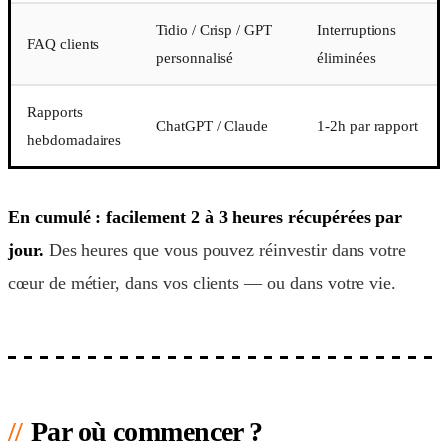
Tidio / Crisp / GPT
Interruptions
FAQ clients
personnalisé
éliminées
Rapports
ChatGPT / Claude
1-2h par rapport
hebdomadaires
En cumulé : facilement 2 à 3 heures récupérées par
jour.
Des heures que vous pouvez réinvestir dans votre
cœur de métier, dans vos clients — ou dans votre vie.
Par où commencer ?