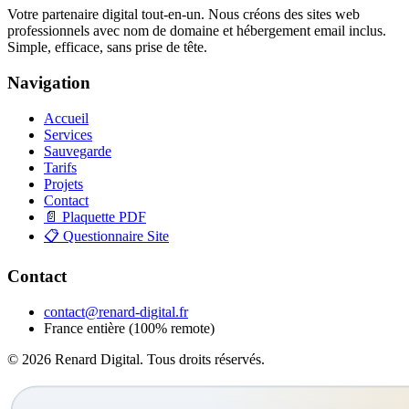
Votre partenaire digital tout-en-un. Nous créons des sites web
professionnels avec nom de domaine et hébergement email inclus.
Simple, efficace, sans prise de tête.
Navigation
Accueil
Services
Sauvegarde
Tarifs
Projets
Contact
📄 Plaquette PDF
📋 Questionnaire Site
Contact
contact@renard-digital.fr
France entière (100% remote)
© 2026 Renard Digital. Tous droits réservés.