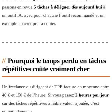
passons en revue
5 tâches à déléguer dès aujourd’hui
à
un outil IA, avec pour chacune l’outil recommandé et un
exemple concret prêt à copier.
Pourquoi le temps perdu en tâches
répétitives coûte vraiment cher
Un freelance ou dirigeant de TPE facture en moyenne entre
40 € et 150 € de l’heure. Si vous passez
2 heures par jour
sur des tâches répétitives à faible valeur ajoutée, c’est
potentiellement :