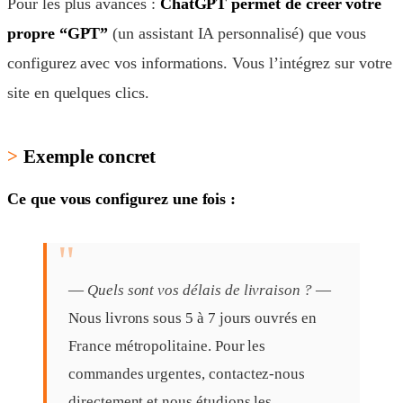
Pour les plus avancés :
ChatGPT permet de créer votre
propre “GPT”
(un assistant IA personnalisé) que vous
configurez avec vos informations. Vous l’intégrez sur votre
site en quelques clics.
Exemple concret
Ce que vous configurez une fois :
—
Quels sont vos délais de livraison ?
—
Nous livrons sous 5 à 7 jours ouvrés en
France métropolitaine. Pour les
commandes urgentes, contactez-nous
directement et nous étudions les