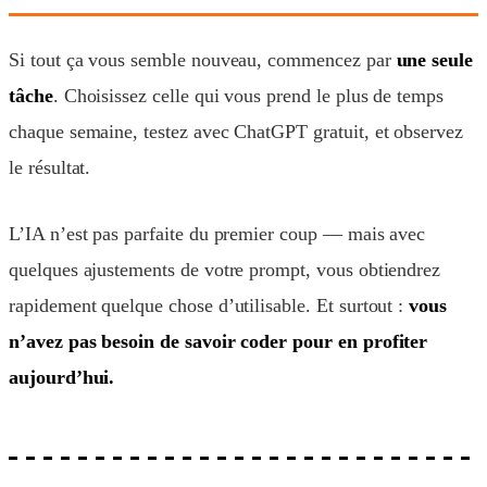
Si tout ça vous semble nouveau, commencez par
une seule
tâche
. Choisissez celle qui vous prend le plus de temps
chaque semaine, testez avec ChatGPT gratuit, et observez
le résultat.
L’IA n’est pas parfaite du premier coup — mais avec
quelques ajustements de votre prompt, vous obtiendrez
rapidement quelque chose d’utilisable. Et surtout :
vous
n’avez pas besoin de savoir coder pour en profiter
aujourd’hui.