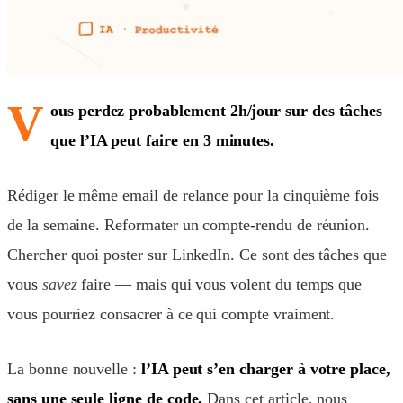
V
ous perdez probablement 2h/jour sur des tâches
que l’IA peut faire en 3 minutes.
Rédiger le même email de relance pour la cinquième fois
de la semaine. Reformater un compte-rendu de réunion.
Chercher quoi poster sur LinkedIn. Ce sont des tâches que
vous
savez
faire — mais qui vous volent du temps que
vous pourriez consacrer à ce qui compte vraiment.
La bonne nouvelle :
l’IA peut s’en charger à votre place,
sans une seule ligne de code.
Dans cet article, nous