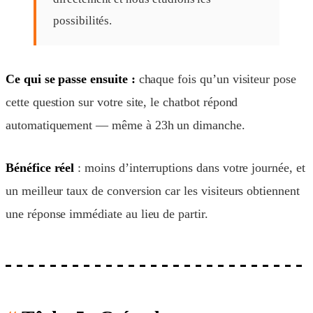
possibilités.
Ce qui se passe ensuite :
chaque fois qu’un visiteur pose
cette question sur votre site, le chatbot répond
automatiquement — même à 23h un dimanche.
Bénéfice réel
: moins d’interruptions dans votre journée, et
un meilleur taux de conversion car les visiteurs obtiennent
une réponse immédiate au lieu de partir.