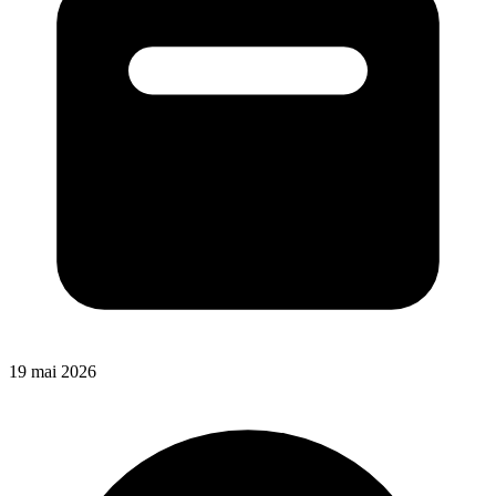
19 mai 2026