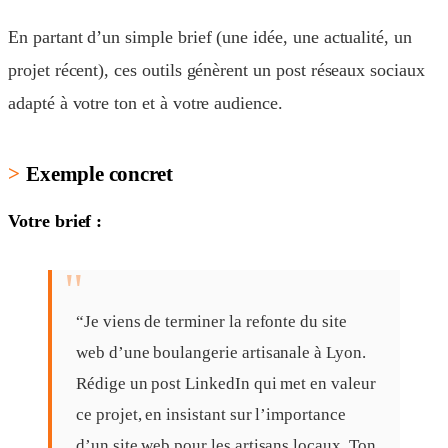
En partant d’un simple brief (une idée, une actualité, un
projet récent), ces outils génèrent un post réseaux sociaux
adapté à votre ton et à votre audience.
Exemple concret
Votre brief :
“Je viens de terminer la refonte du site
web d’une boulangerie artisanale à Lyon.
Rédige un post LinkedIn qui met en valeur
ce projet, en insistant sur l’importance
d’un site web pour les artisans locaux. Ton