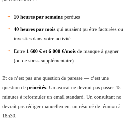
10 heures par semaine
perdues
40 heures par mois
qui auraient pu être facturées ou
investies dans votre activité
Entre
1 600 € et 6 000 €/mois
de manque à gagner
(ou de stress supplémentaire)
Et ce n’est pas une question de paresse — c’est une
question de
priorités
. Un avocat ne devrait pas passer 45
minutes à reformuler un email standard. Un consultant ne
devrait pas rédiger manuellement un résumé de réunion à
18h30.