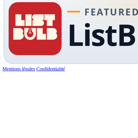
Mentions légales
Confidentialité