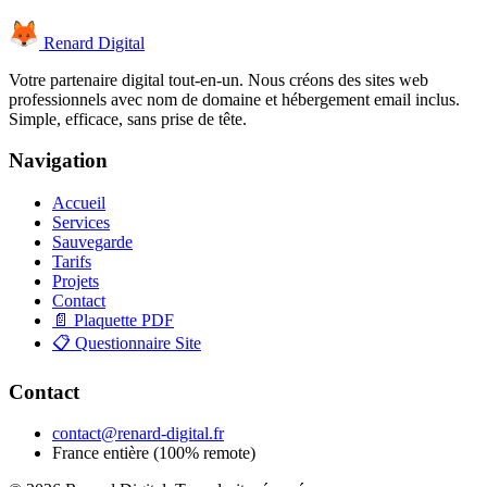
Renard Digital
Votre partenaire digital tout-en-un. Nous créons des sites web
professionnels avec nom de domaine et hébergement email inclus.
Simple, efficace, sans prise de tête.
Navigation
Accueil
Services
Sauvegarde
Tarifs
Projets
Contact
📄 Plaquette PDF
📋 Questionnaire Site
Contact
contact@renard-digital.fr
France entière (100% remote)