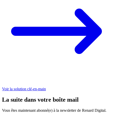
Voir la solution clé-en-main
La suite dans votre boîte mail
Vous êtes maintenant abonné(e) à la newsletter de Renard Digital.