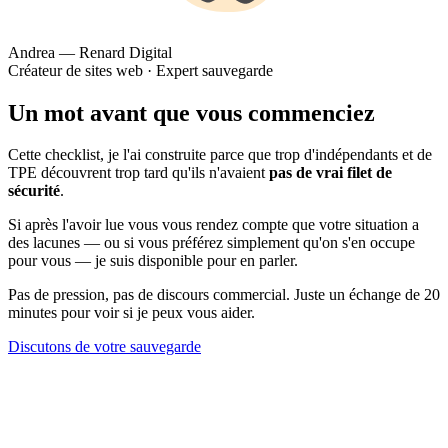
Andrea — Renard Digital
Créateur de sites web · Expert sauvegarde
Un mot avant que vous commenciez
Cette checklist, je l'ai construite parce que trop d'indépendants et de
TPE découvrent trop tard qu'ils n'avaient
pas de vrai filet de
sécurité
.
Si après l'avoir lue vous vous rendez compte que votre situation a
des lacunes — ou si vous préférez simplement qu'on s'en occupe
pour vous — je suis disponible pour en parler.
Pas de pression, pas de discours commercial. Juste un échange de 20
minutes pour voir si je peux vous aider.
Discutons de votre sauvegarde