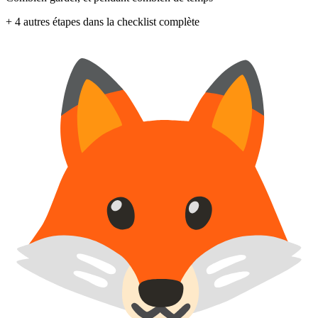
+ 4 autres étapes dans la checklist complète