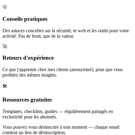
💡
Conseils pratiques
Des astuces concrètes sur la sécurité, le web et les outils pour votre
activité. Pas de bruit, que de la valeur.
🚀
Retours d'expérience
Ce que j'apprends chez mes clients (anonymisé), pour que vous
profitiez des mêmes insights.
🛠️
Ressources gratuites
Templates, checklists, guides — régulièrement partagés en
exclusivité pour les abonnés.
Vous pouvez vous désinscrire à tout moment — chaque email
contient un lien de désinscription.