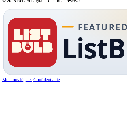
© 2026 Renard Digital. Tous droits réservés.
Mentions légales
Confidentialité