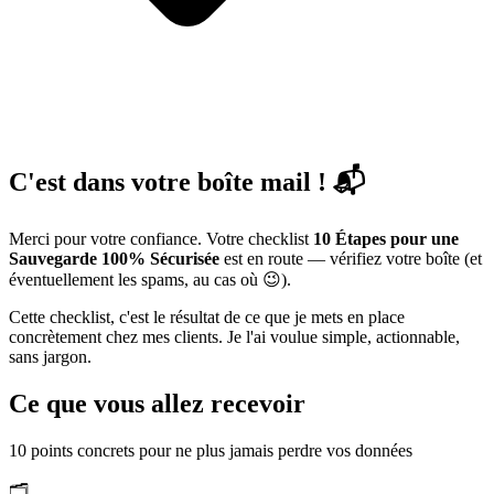
C'est dans votre boîte mail !
📬
Merci pour votre confiance. Votre checklist
10 Étapes pour une
Sauvegarde 100% Sécurisée
est en route — vérifiez votre boîte (et
éventuellement les spams, au cas où 😉).
Cette checklist, c'est le résultat de ce que je mets en place
concrètement chez mes clients. Je l'ai voulue simple, actionnable,
sans jargon.
Ce que vous allez recevoir
10 points concrets pour ne plus jamais perdre vos données
🗂️