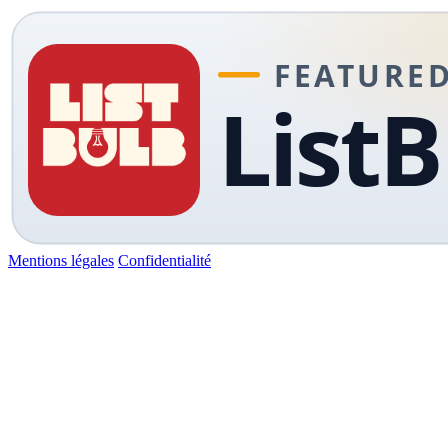
Mentions légales
Confidentialité