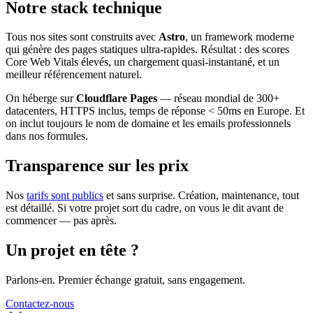
Notre stack technique
Tous nos sites sont construits avec
Astro
, un framework moderne
qui génère des pages statiques ultra-rapides. Résultat : des scores
Core Web Vitals élevés, un chargement quasi-instantané, et un
meilleur référencement naturel.
On héberge sur
Cloudflare Pages
— réseau mondial de 300+
datacenters, HTTPS inclus, temps de réponse < 50ms en Europe. Et
on inclut toujours le nom de domaine et les emails professionnels
dans nos formules.
Transparence sur les prix
Nos
tarifs sont publics
et sans surprise. Création, maintenance, tout
est détaillé. Si votre projet sort du cadre, on vous le dit avant de
commencer — pas après.
Un projet en tête ?
Parlons-en. Premier échange gratuit, sans engagement.
Contactez-nous