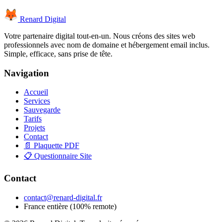
Renard Digital
Votre partenaire digital tout-en-un. Nous créons des sites web
professionnels avec nom de domaine et hébergement email inclus.
Simple, efficace, sans prise de tête.
Navigation
Accueil
Services
Sauvegarde
Tarifs
Projets
Contact
📄 Plaquette PDF
📋 Questionnaire Site
Contact
contact@renard-digital.fr
France entière (100% remote)