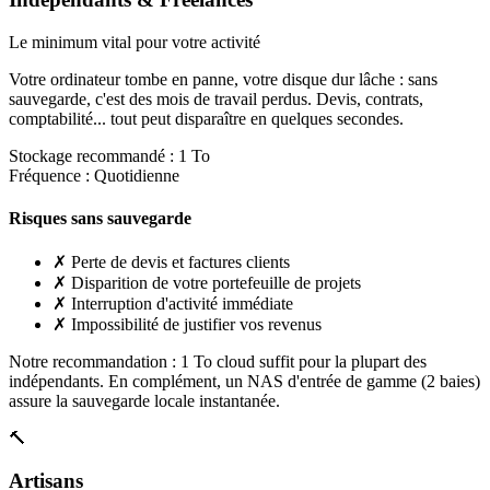
Le minimum vital pour votre activité
Votre ordinateur tombe en panne, votre disque dur lâche : sans
sauvegarde, c'est des mois de travail perdus. Devis, contrats,
comptabilité... tout peut disparaître en quelques secondes.
Stockage recommandé :
1 To
Fréquence :
Quotidienne
Risques sans sauvegarde
✗
Perte de devis et factures clients
✗
Disparition de votre portefeuille de projets
✗
Interruption d'activité immédiate
✗
Impossibilité de justifier vos revenus
Notre recommandation :
1 To cloud suffit pour la plupart des
indépendants. En complément, un NAS d'entrée de gamme (2 baies)
assure la sauvegarde locale instantanée.
🔨
Artisans