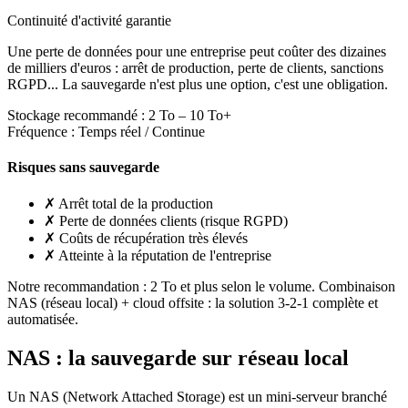
Continuité d'activité garantie
Une perte de données pour une entreprise peut coûter des dizaines
de milliers d'euros : arrêt de production, perte de clients, sanctions
RGPD... La sauvegarde n'est plus une option, c'est une obligation.
Stockage recommandé :
2 To – 10 To+
Fréquence :
Temps réel / Continue
Risques sans sauvegarde
✗
Arrêt total de la production
✗
Perte de données clients (risque RGPD)
✗
Coûts de récupération très élevés
✗
Atteinte à la réputation de l'entreprise
Notre recommandation :
2 To et plus selon le volume. Combinaison
NAS (réseau local) + cloud offsite : la solution 3-2-1 complète et
automatisée.
NAS : la sauvegarde sur
réseau local
Un NAS (Network Attached Storage) est un mini-serveur branché