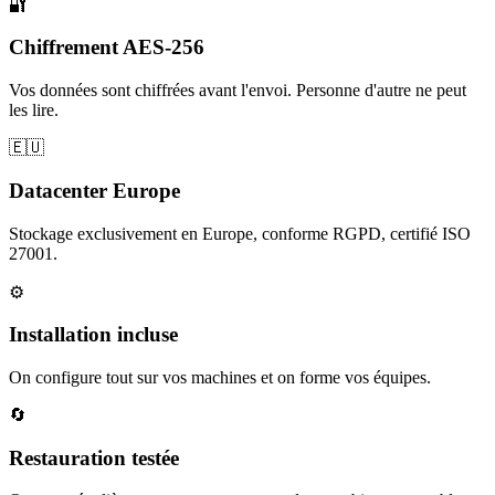
🔐
Chiffrement AES-256
Vos données sont chiffrées avant l'envoi. Personne d'autre ne peut
les lire.
🇪🇺
Datacenter Europe
Stockage exclusivement en Europe, conforme RGPD, certifié ISO
27001.
⚙️
Installation incluse
On configure tout sur vos machines et on forme vos équipes.
🔄
Restauration testée