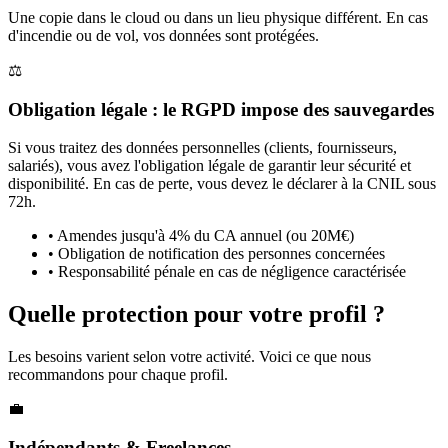
Une copie dans le cloud ou dans un lieu physique différent. En cas
d'incendie ou de vol, vos données sont protégées.
⚖️
Obligation légale : le RGPD impose des sauvegardes
Si vous traitez des données personnelles (clients, fournisseurs,
salariés), vous avez l'obligation légale de garantir leur sécurité et
disponibilité. En cas de perte, vous devez le déclarer à la CNIL sous
72h.
•
Amendes jusqu'à 4% du CA annuel (ou 20M€)
•
Obligation de notification des personnes concernées
•
Responsabilité pénale en cas de négligence caractérisée
Quelle protection pour
votre profil ?
Les besoins varient selon votre activité. Voici ce que nous
recommandons pour chaque profil.
💼
Indépendants & Freelances