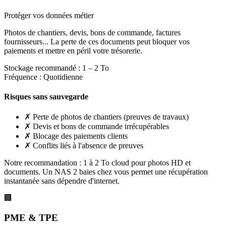
Protéger vos données métier
Photos de chantiers, devis, bons de commande, factures
fournisseurs... La perte de ces documents peut bloquer vos
paiements et mettre en péril votre trésorerie.
Stockage recommandé :
1 – 2 To
Fréquence :
Quotidienne
Risques sans sauvegarde
✗
Perte de photos de chantiers (preuves de travaux)
✗
Devis et bons de commande irrécupérables
✗
Blocage des paiements clients
✗
Conflits liés à l'absence de preuves
Notre recommandation :
1 à 2 To cloud pour photos HD et
documents. Un NAS 2 baies chez vous permet une récupération
instantanée sans dépendre d'internet.
🏢
PME & TPE