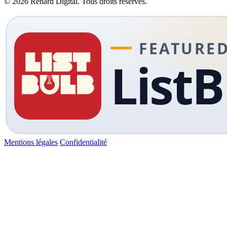
© 2026 Renard Digital. Tous droits réservés.
Mentions légales
Confidentialité